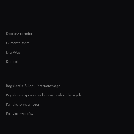
Dobierz rozmiar
O marce stare
Dla Was
Kontakt
Regulamin Sklepu internetowego
Regulamin sprzedaży bonów podarunkowych
Polityka prywatności
Polityka zwrotów